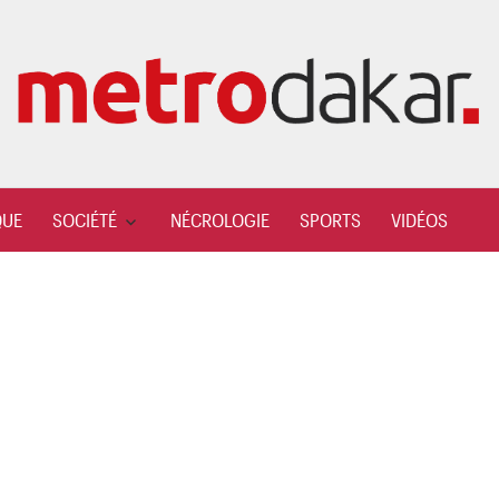
QUE
SOCIÉTÉ
NÉCROLOGIE
SPORTS
VIDÉOS