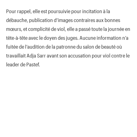
Pour rappel, elle est poursuivie pour incitation à la
débauche, publication d’images contraires aux bonnes
mœurs, et complicité de viol, elle a passé toute la journée en
tête-à-tête avec le doyen des juges. Aucune information n’a
fuitée de l’audition de la patronne du salon de beauté où
travaillait Adja Sarr avant son accusation pour viol contre le
leader de Pastef.