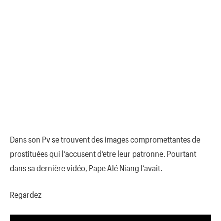
Dans son Pv se trouvent des images compromettantes de
prostituées qui l’accusent d’etre leur patronne. Pourtant
dans sa dernière vidéo, Pape Alé Niang l’avait.
Regardez