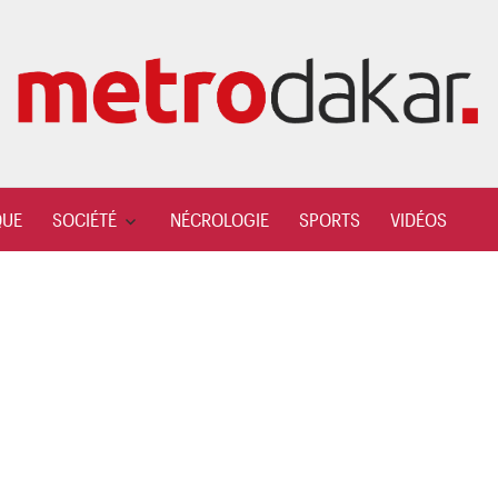
QUE
SOCIÉTÉ
NÉCROLOGIE
SPORTS
VIDÉOS