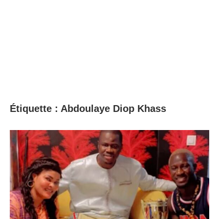
Étiquette :
Abdoulaye Diop Khass