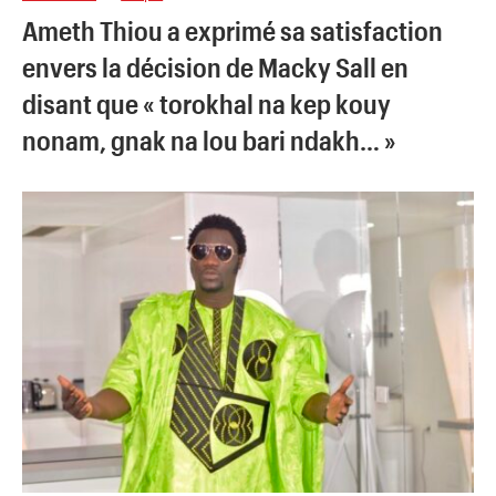
Ameth Thiou a exprimé sa satisfaction
envers la décision de Macky Sall en
disant que « torokhal na kep kouy
nonam, gnak na lou bari ndakh… »