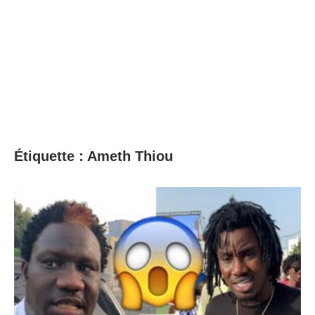
Étiquette :
Ameth Thiou