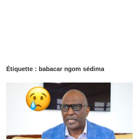
Étiquette :
babacar ngom sédima