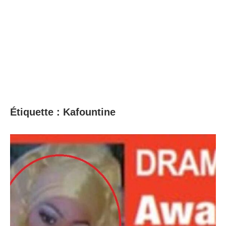
Étiquette :
Kafountine