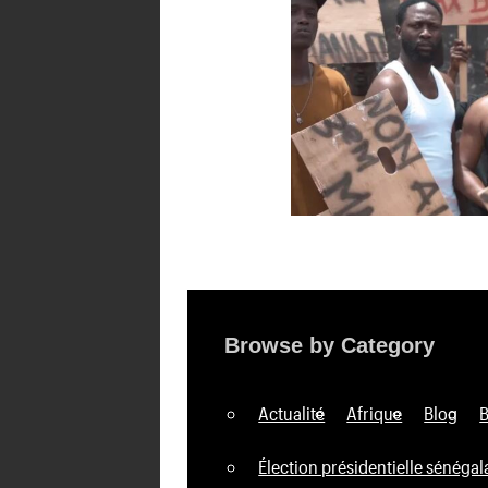
Browse by Category
Actualité
Afrique
Blog
Élection présidentielle sénégal