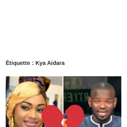
Étiquette :
Kya Aidara