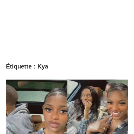
Étiquette :
Kya