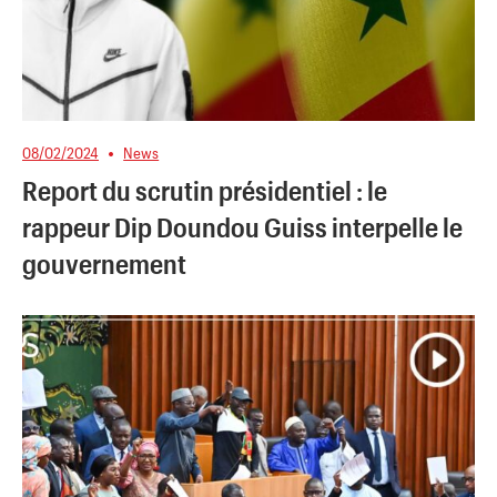
08/02/2024
News
Report du scrutin présidentiel : le
rappeur Dip Doundou Guiss interpelle le
gouvernement