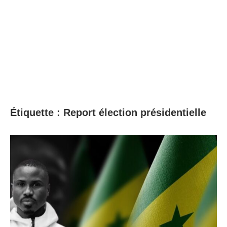
Étiquette :
Report élection présidentielle