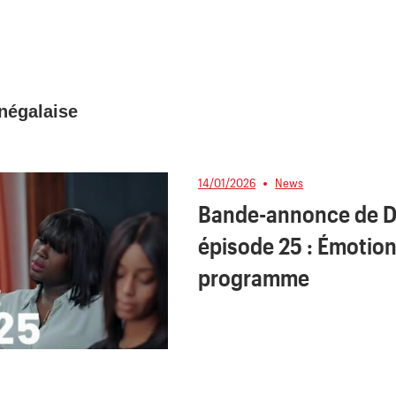
négalaise
14/01/2026
News
Bande-annonce de 
épisode 25 : Émotion
programme