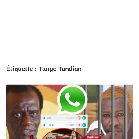
Étiquette :
Tange Tandian