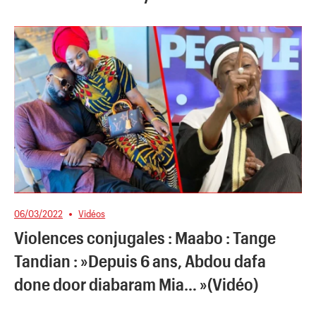
06/03/2022
Vidéos
Violences conjugales : Maabo : Tange
Tandian : »Depuis 6 ans, Abdou dafa
done door diabaram Mia… »(Vidéo)