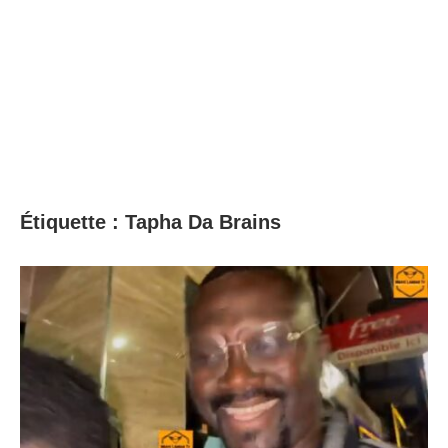
Étiquette :
Tapha Da Brains