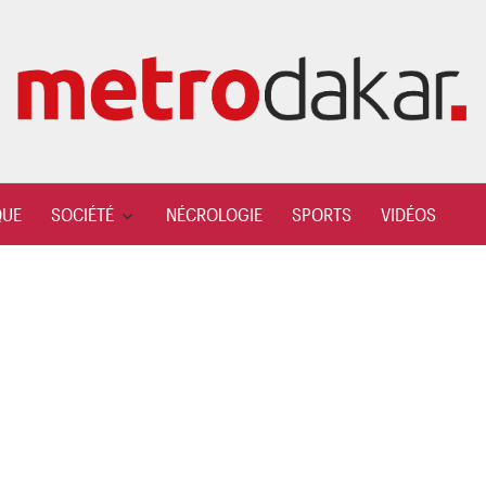
QUE
SOCIÉTÉ
NÉCROLOGIE
SPORTS
VIDÉOS