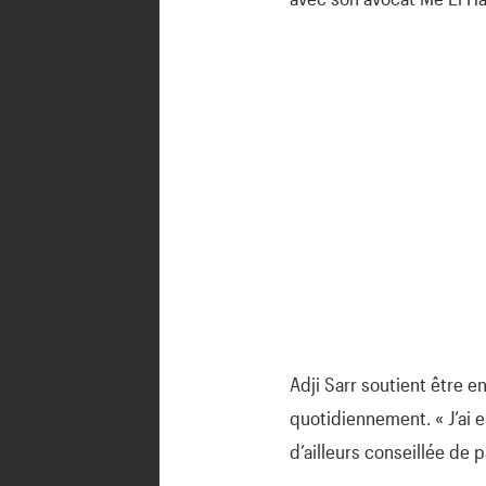
Adji Sarr soutient être en
quotidiennement. « J’ai e
d’ailleurs conseillée de p