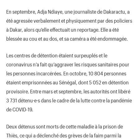
En septembre, Adja Ndiaye, une journaliste de Dakaractu, a
été agressée verbalement et physiquement par des policiers
à Dakar, alors qu’elle effectuait un reportage. Elle a été
blessée au cou et au dos, et sa caméra a été endommagée.
Les centres de détention étaient surpeuplés et le
coronavirus n’a fait qu’aggraver les risques sanitaires pour
les personnes incarcérées. En octobre, 10 804 personnes
étaient emprisonnées au Sénégal, dont 5 052 en détention
provisoire. Entre mars et septembre, les autorités ont libéré
3 731 détenu·e·s dans le cadre de la lutte contre la pandémie
de COVID-19.
Deux détenus sont morts de cette maladie à la prison de
Thiès, ce qui a déclenché des grèves de la faim parmi la