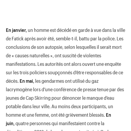
En janvier,
un homme est décédé en garde à vue dans la ville
de Fatick après avoir été, semble-t-il, battu par la police. Les
conclusions de son autopsie, selon lesquelles il serait mort
de « causes naturelles », ont suscité de violentes
manifestations. Les autorités ont alors ouvert une enquête
sur les trois policiers soupçonnés d’être responsables de ce
décès.
En mai,
les gendarmes ont utilisé du gaz
lacrymogène lors d’une conférence de presse tenue par des
jeunes de Cap Skirring pour dénoncer le manque d’eau
potable dans leur ville. Au moins deux participants, un
homme et une femme, ont été grièvement blessés.
En
juin,
quatre personnes qui manifestaient contre la