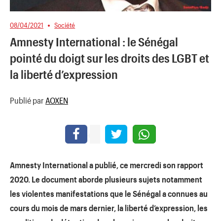
08/04/2021
Société
Amnesty International : le Sénégal
pointé du doigt sur les droits des LGBT et
la liberté d’expression
Publié par
AOXEN
Amnesty International a publié, ce mercredi son rapport
2020. Le document aborde plusieurs sujets notamment
les violentes manifestations que le Sénégal a connues au
cours du mois de mars dernier, la liberté d’expression, les