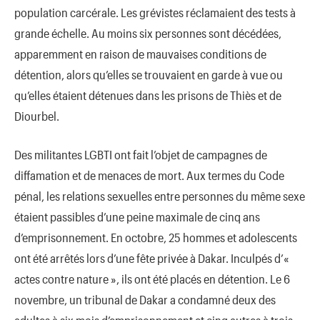
population carcérale. Les grévistes réclamaient des tests à
grande échelle. Au moins six personnes sont décédées,
apparemment en raison de mauvaises conditions de
détention, alors qu’elles se trouvaient en garde à vue ou
qu’elles étaient détenues dans les prisons de Thiès et de
Diourbel.
Des militantes LGBTI ont fait l’objet de campagnes de
diffamation et de menaces de mort. Aux termes du Code
pénal, les relations sexuelles entre personnes du même sexe
étaient passibles d’une peine maximale de cinq ans
d’emprisonnement. En octobre, 25 hommes et adolescents
ont été arrêtés lors d’une fête privée à Dakar. Inculpés d’«
actes contre nature », ils ont été placés en détention. Le 6
novembre, un tribunal de Dakar a condamné deux des