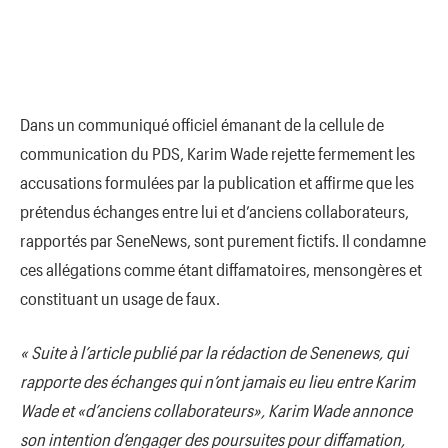
Dans un communiqué officiel émanant de la cellule de
communication du PDS, Karim Wade rejette fermement les
accusations formulées par la publication et affirme que les
prétendus échanges entre lui et d’anciens collaborateurs,
rapportés par SeneNews, sont purement fictifs. Il condamne
ces allégations comme étant diffamatoires, mensongères et
constituant un usage de faux.
« Suite à l’article publié par la rédaction de Senenews, qui
rapporte des échanges qui n’ont jamais eu lieu entre Karim
Wade et «d’anciens collaborateurs», Karim Wade annonce
son intention d’engager des poursuites pour diffamation,