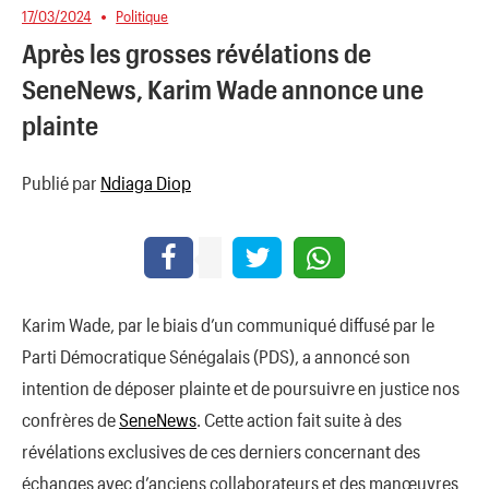
17/03/2024
Politique
Après les grosses révélations de
SeneNews, Karim Wade annonce une
plainte
Publié par
Ndiaga Diop
Karim Wade, par le biais d’un communiqué diffusé par le
Parti Démocratique Sénégalais (PDS), a annoncé son
intention de déposer plainte et de poursuivre en justice nos
confrères de
SeneNews
. Cette action fait suite à des
révélations exclusives de ces derniers concernant des
échanges avec d’anciens collaborateurs et des manœuvres