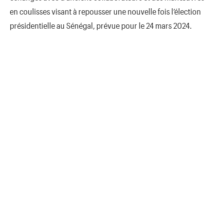
en coulisses visant à repousser une nouvelle fois l’élection
présidentielle au Sénégal, prévue pour le 24 mars 2024.