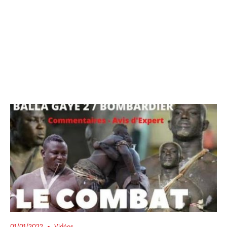
01/01/2022
Vidéos