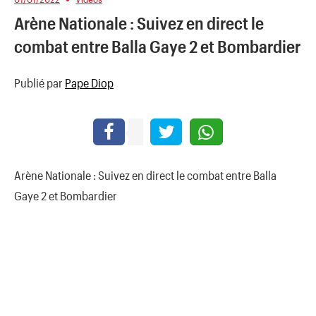
Arène Nationale : Suivez en direct le
combat entre Balla Gaye 2 et Bombardier
Publié par
Pape Diop
Arène Nationale : Suivez en direct le combat entre Balla
Gaye 2 et Bombardier