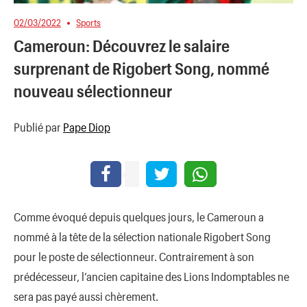
02/03/2022
Sports
Cameroun: Découvrez le salaire
surprenant de Rigobert Song, nommé
nouveau sélectionneur
Publié par
Pape Diop
Comme évoqué depuis quelques jours, le Cameroun a
nommé à la tête de la sélection nationale Rigobert Song
pour le poste de sélectionneur. Contrairement à son
prédécesseur, l’ancien capitaine des Lions Indomptables ne
sera pas payé aussi chèrement.