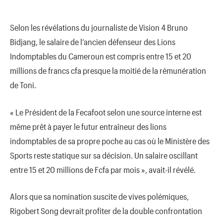
Selon les révélations du journaliste de Vision 4 Bruno
Bidjang, le salaire de l’ancien défenseur des Lions
Indomptables du Cameroun est compris entre 15 et 20
millions de francs cfa presque la moitié de la rémunération
de Toni.
« Le Président de la Fecafoot selon une source interne est
même prêt à payer le futur entraîneur des lions
indomptables de sa propre poche au cas où le Ministère des
Sports reste statique sur sa décision. Un salaire oscillant
entre 15 et 20 millions de Fcfa par mois », avait-il révélé.
Alors que sa nomination suscite de vives polémiques,
Rigobert Song devrait profiter de la double confrontation