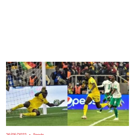
26/05/2022
Sports