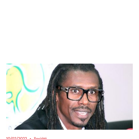
10/02/2022
Société