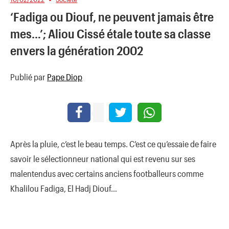
‘Fadiga ou Diouf, ne peuvent jamais être
mes…’; Aliou Cissé étale toute sa classe
envers la génération 2002
Publié par
Pape Diop
Après la pluie, c’est le beau temps. C’est ce qu’essaie de faire
savoir le sélectionneur national qui est revenu sur ses
malentendus avec certains anciens footballeurs comme
Khalilou Fadiga, El Hadj Diouf…