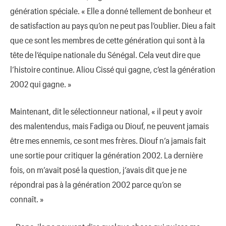
génération spéciale. « Elle a donné tellement de bonheur et
de satisfaction au pays qu’on ne peut pas l’oublier. Dieu a fait
que ce sont les membres de cette génération qui sont à la
tête de l’équipe nationale du Sénégal. Cela veut dire que
l’histoire continue. Aliou Cissé qui gagne, c’est la génération
2002 qui gagne. »
Maintenant, dit le sélectionneur national, « il peut y avoir
des malentendus, mais Fadiga ou Diouf, ne peuvent jamais
être mes ennemis, ce sont mes frères. Diouf n’a jamais fait
une sortie pour critiquer la génération 2002. La dernière
fois, on m’avait posé la question, j’avais dit que je ne
répondrai pas à la génération 2002 parce qu’on se
connaît. »