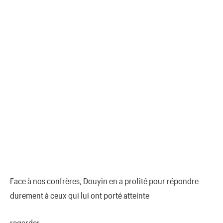
Face à nos confrères, Douyin en a profité pour répondre
durement à ceux qui lui ont porté atteinte
regarder