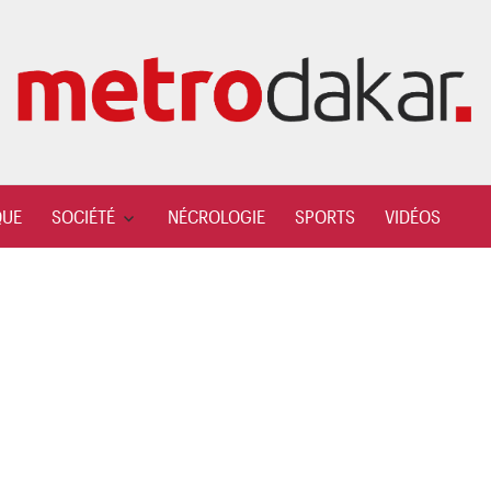
QUE
SOCIÉTÉ
NÉCROLOGIE
SPORTS
VIDÉOS