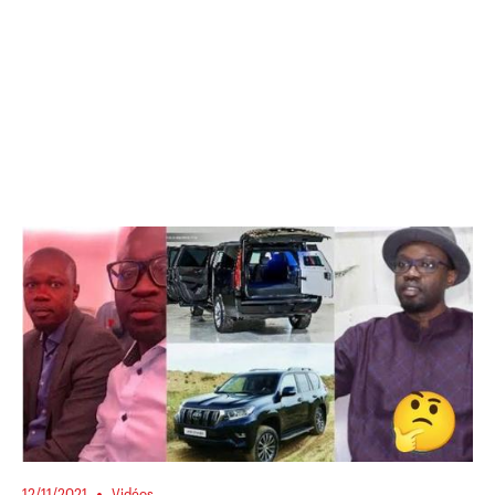
12/11/2021
Vidéos