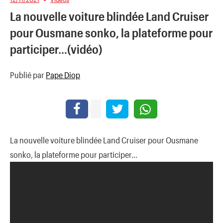
La nouvelle voiture blindée Land Cruiser
pour Ousmane sonko, la plateforme pour
participer…(vidéo)
Publié par
Pape Diop
La nouvelle voiture blindée Land Cruiser pour Ousmane
sonko, la plateforme pour participer…