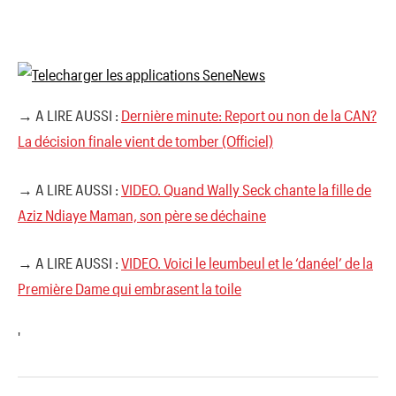
→ A LIRE AUSSI :
Dernière minute: Report ou non de la CAN?
La décision finale vient de tomber (Officiel)
→ A LIRE AUSSI :
VIDEO. Quand Wally Seck chante la fille de
Aziz Ndiaye Maman, son père se déchaine
→ A LIRE AUSSI :
VIDEO. Voici le leumbeul et le ‘danéel’ de la
Première Dame qui embrasent la toile
'