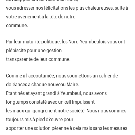
vous adresser nos félicitations les plus chaleureuses, suite à
votre avènement à la tête de notre
commune.
Par leur maturité politique, les Nord-Yeumbeulois vous ont
plébiscité pour une gestion
transparente de leur commune.
Comme à l’accoutumée, nous soumettons un cahier de
doléances à chaque nouveau Maire.
Etant nés et ayant grandi à Yeumbeul, nous avons
longtemps constaté avec un œil impuissant
les maux qui gangrènent notre société. Nous nous sommes
toujours mis à pied d’œuvre pour
apporter une solution pérenne à cela mais sans les mesures