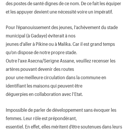
des postes de santé dignes de ce nom. De ce fait les équiper
et les appuyer devient une nécessité voire un impératif.
Pour l’épanouissement des jeunes, l’achèvement du stade
municipal (à Gadaye) éviterait à nos
jeunes d’aller à Pikine ou à Malika. Car il est grand temps
qu’on dispose de notre propre stade.
Outre l’axe Asecna/Serigne Assane, veuillez recenser les
artères pouvant devenir des routes
pour une meilleure circulation dans la commune en
identifiant les maisons qui peuvent être
déguerpies en collaboration avec l’Etat.
Impossible de parler de développement sans évoquer les
femmes. Leur rôle est prépondérant,
essentiel. En effet, elles méritent d’être soutenues dans leurs