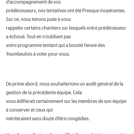
d’accompagnement de vos
prédécesseurs, nos tentatives ont été Presque inopérantes.
Sur ce, nous tenons juste à vous
rappeler certains chantiers sur lesquels votre prédécesseur
a échoué. Tout en n’oubliant pas
votre programme tentant qui a boosté l’envie des
Yeumbeulois à voter pour vous.
De prime abord, nous souhaiterions un audit général de la
gestion de la précédente équipe. Cela
vous édifierait certainement sur les membres de son équipe
à conserver et ceux qui
mériteraient sans doute d’être congédies.