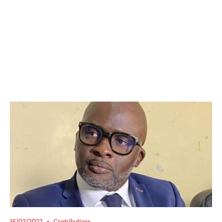
16/03/2022
Contributions