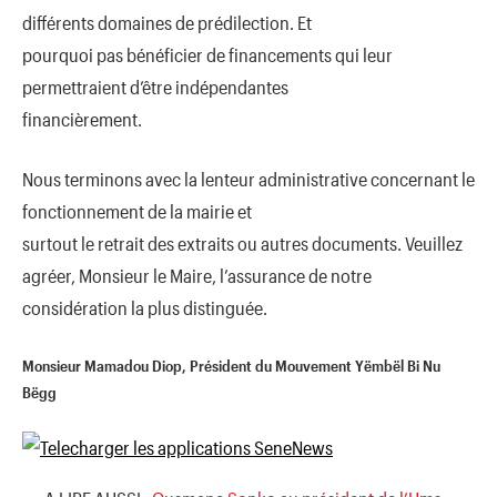
différents domaines de prédilection. Et
pourquoi pas bénéficier de financements qui leur
permettraient d’être indépendantes
financièrement.
Nous terminons avec la lenteur administrative concernant le
fonctionnement de la mairie et
surtout le retrait des extraits ou autres documents. Veuillez
agréer, Monsieur le Maire, l’assurance de notre
considération la plus distinguée.
Monsieur Mamadou Diop, Président du Mouvement Yëmbël Bi Nu
Bëgg