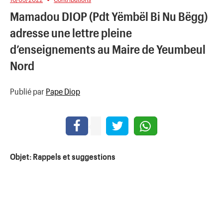
Mamadou DIOP (Pdt Yëmbël Bi Nu Bëgg)
adresse une lettre pleine
d’enseignements au Maire de Yeumbeul
Nord
Publié par
Pape Diop
Objet: Rappels et suggestions