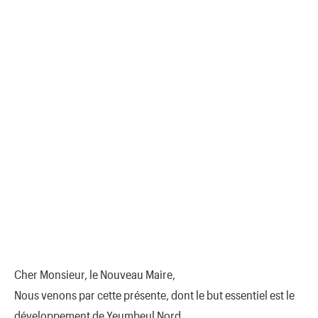
Cher Monsieur, le Nouveau Maire,
Nous venons par cette présente, dont le but essentiel est le
développement de Yeumbeul Nord,