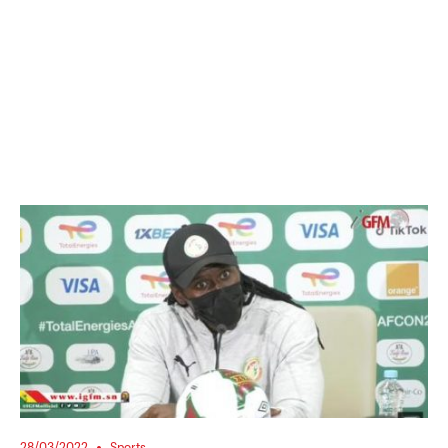
28/03/2022
Sports