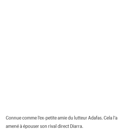
Connue comme l’ex-petite amie du lutteur Adafas. Cela l’a
amené à épouser son rival direct Diarra.