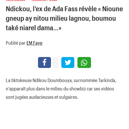
Ndickou, l’ex de Ada Fass révèle « Nioune
gneup ay nitou milieu lagnou, boumou
také niarel dama…»
Publié par
EM Faye
La tiktokeuse Ndikou Doumbouya, surnommée Tarkinda,
n’apparaît plus dans le milieu du showbiz car ses vidéos
sont jugées audacieuses et vulgaires.