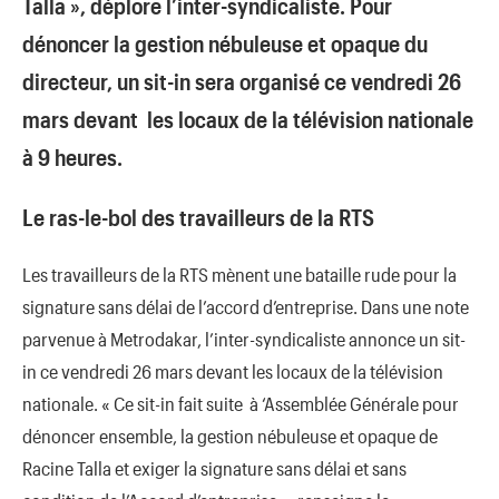
Talla », déplore l’inter-syndicaliste. Pour
dénoncer la gestion nébuleuse et opaque du
directeur, un sit-in sera organisé ce vendredi 26
mars devant les locaux de la télévision nationale
à 9 heures.
Le ras-le-bol des travailleurs de la RTS
Les travailleurs de la RTS mènent une bataille rude pour la
signature sans délai de l’accord d’entreprise. Dans une note
parvenue à Metrodakar, l’inter-syndicaliste annonce un sit-
in ce vendredi 26 mars devant les locaux de la télévision
nationale. « Ce sit-in fait suite à ‘Assemblée Générale pour
dénoncer ensemble, la gestion nébuleuse et opaque de
Racine Talla et exiger la signature sans délai et sans