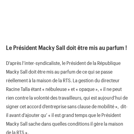
Le Président Macky Sall doit être mis au parfum !
D’après l’inter-syndicaliste, le Président de la République
Macky Sall doit être mis au parfum de ce qui se passe
réellement à la maison de la RTS. La gestion du directeur
Racine Talla étant « nébuleuse » et « opaque », « il ne peut
rien contre la volonté des travailleurs, qui est aujourd’hui de
signer cet accord d’entreprise sans clause de mobilité », dit-
il avant d’ajouter qu’ « il est grand temps que le Président
Macky Sall sache dans quelles conditions il gère la maison
de la RTS ».