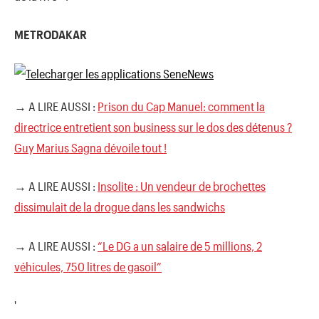
METRODAKAR
→ A LIRE AUSSI :
Prison du Cap Manuel: comment la
directrice entretient son business sur le dos des détenus ?
Guy Marius Sagna dévoile tout !
→ A LIRE AUSSI :
Insolite : Un vendeur de brochettes
dissimulait de la drogue dans les sandwichs
→ A LIRE AUSSI :
“Le DG a un salaire de 5 millions, 2
véhicules, 750 litres de gasoil”
'