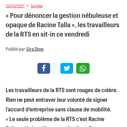
25/03/2021
Société
« Pour dénoncer la gestion nébuleuse et
opaque de Racine Talla », les travailleurs
de la RTS en sit-in ce vendredi
Publié par
Sira Diop
Les travailleurs de la RTS sont rouges de colère.
Rien ne peut entraver leur volonté de signer
l’accord d’entreprise sans clause de mobilité.
« Le seule problème de la RTS c’est Racine