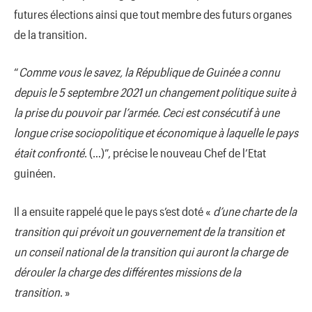
futures élections ainsi que tout membre des futurs organes
de la transition.
“
Comme vous le savez, la République de Guinée a connu
depuis le 5 septembre 2021 un changement politique suite à
la prise du pouvoir par l’armée. Ceci est consécutif à une
longue crise sociopolitique et économique à laquelle le pays
était confronté
. (…)”, précise le nouveau Chef de l’Etat
guinéen.
Il a ensuite rappelé que le pays s’est doté «
d’une charte de la
transition qui prévoit un gouvernement de la transition et
un conseil national de la transition qui auront la charge de
dérouler la charge des différentes missions de la
transition
. »