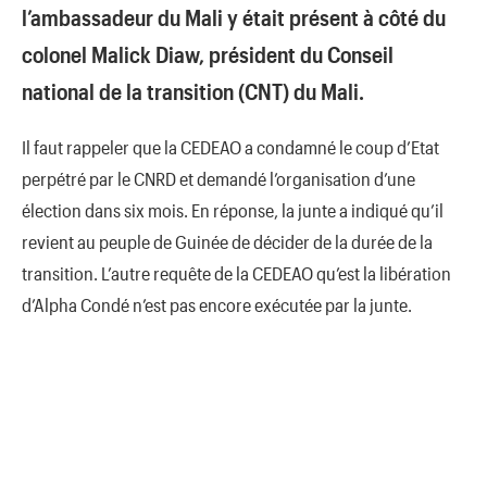
l’ambassadeur du Mali y était présent à côté du
colonel Malick Diaw, président du Conseil
national de la transition (CNT) du Mali.
Il faut rappeler que la CEDEAO a condamné le coup d’Etat
perpétré par le CNRD et demandé l’organisation d’une
élection dans six mois. En réponse, la junte a indiqué qu’il
revient au peuple de Guinée de décider de la durée de la
transition. L’autre requête de la CEDEAO qu’est la libération
d’Alpha Condé n’est pas encore exécutée par la junte.