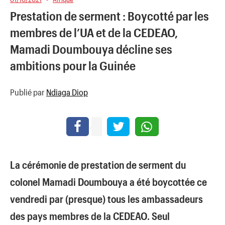
Prestation de serment : Boycotté par les
membres de l’UA et de la CEDEAO,
Mamadi Doumbouya décline ses
ambitions pour la Guinée
Publié par
Ndiaga Diop
La cérémonie de prestation de serment du
colonel Mamadi Doumbouya a été boycottée ce
vendredi par (presque) tous les ambassadeurs
des pays membres de la CEDEAO. Seul