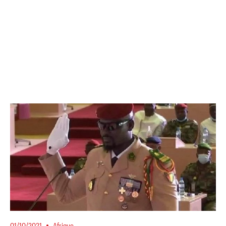
01/10/2021
Afrique