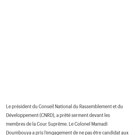
Le président du Conseil National du Rassemblement et du
Développement (CNRD), a prêté serment devant les
membres de la Cour Suprême. Le Colonel Mamadi
Doumbouya a pris l’engagement de ne pas être candidat aux