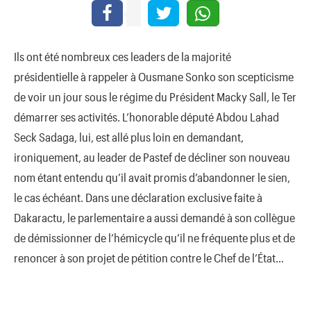
Ils ont été nombreux ces leaders de la majorité
présidentielle à rappeler à Ousmane Sonko son scepticisme
de voir un jour sous le régime du Président Macky Sall, le Ter
démarrer ses activités. L’honorable député Abdou Lahad
Seck Sadaga, lui, est allé plus loin en demandant,
ironiquement, au leader de Pastef de décliner son nouveau
nom étant entendu qu’il avait promis d’abandonner le sien,
le cas échéant. Dans une déclaration exclusive faite à
Dakaractu, le parlementaire a aussi demandé à son collègue
de démissionner de l’hémicycle qu’il ne fréquente plus et de
renoncer à son projet de pétition contre le Chef de l’État…