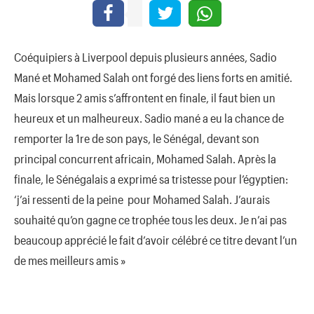
Coéquipiers à Liverpool depuis plusieurs années, Sadio
Mané et Mohamed Salah ont forgé des liens forts en amitié.
Mais lorsque 2 amis s’affrontent en finale, il faut bien un
heureux et un malheureux. Sadio mané a eu la chance de
remporter la 1re de son pays, le Sénégal, devant son
principal concurrent africain, Mohamed Salah. Après la
finale, le Sénégalais a exprimé sa tristesse pour l’égyptien:
‘j’ai ressenti de la peine pour Mohamed Salah. J’aurais
souhaité qu’on gagne ce trophée tous les deux. Je n’ai pas
beaucoup apprécié le fait d’avoir célébré ce titre devant l’un
de mes meilleurs amis »