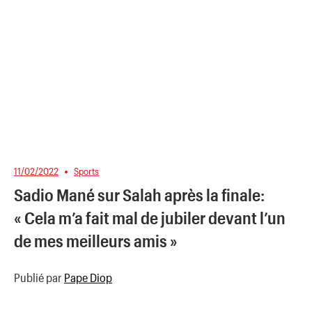
11/02/2022
Sports
Sadio Mané sur Salah après la finale:
« Cela m’a fait mal de jubiler devant l’un
de mes meilleurs amis »
Publié par
Pape Diop