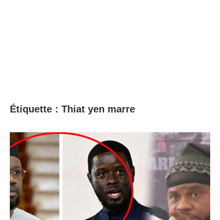
Étiquette :
Thiat yen marre