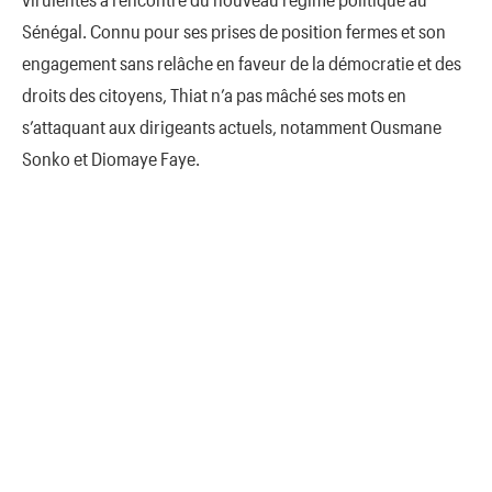
Sénégal. Connu pour ses prises de position fermes et son
engagement sans relâche en faveur de la démocratie et des
droits des citoyens, Thiat n’a pas mâché ses mots en
s’attaquant aux dirigeants actuels, notamment Ousmane
Sonko et Diomaye Faye.