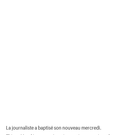
La journaliste a baptisé son nouveau mercredi.