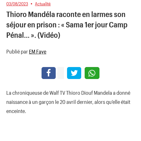
03/08/2023
Actualité
Thioro Mandéla raconte en larmes son
séjour en prison : « Sama 1er jour Camp
Pénal… ». (Vidéo)
Publié par
EM Faye
La chroniqueuse de Walf TV Thioro Diouf Mandela a donné
naissance à un garçon le 20 avril dernier, alors qu’elle était
enceinte.