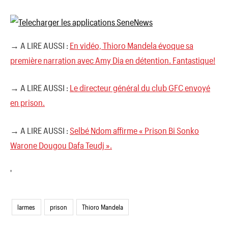
→ A LIRE AUSSI :
En vidéo, Thioro Mandela évoque sa
première narration avec Amy Dia en détention. Fantastique!
→ A LIRE AUSSI :
Le directeur général du club GFC envoyé
en prison.
→ A LIRE AUSSI :
Selbé Ndom affirme « Prison Bi Sonko
Warone Dougou Dafa Teudj ».
'
larmes
prison
Thioro Mandela