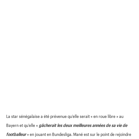
La star sénégalaise a été prévenue qu’elle serait « en roue libre » au
Bayern et qu’elle «
gâcherait les deux meilleures années de sa vie de
footballeur
» en jouant en Bundesliga. Mané est sur le point de rejoindre