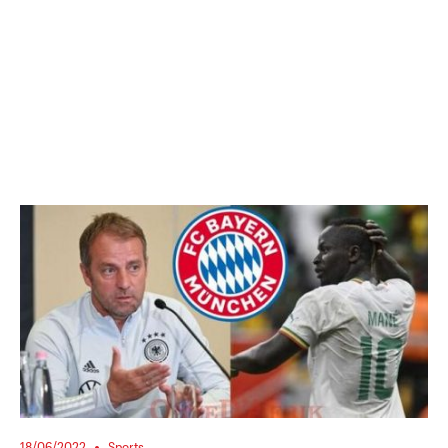
18/06/2022
Sports