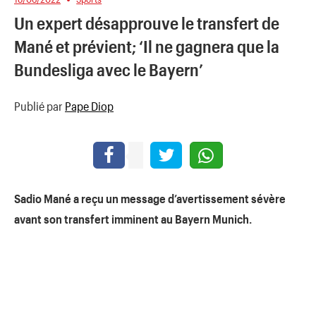
Un expert désapprouve le transfert de
Mané et prévient; ‘Il ne gagnera que la
Bundesliga avec le Bayern’
Publié par
Pape Diop
Sadio Mané a reçu un message d’avertissement sévère
avant son transfert imminent au Bayern Munich.