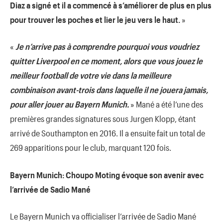
Diaz a signé et il a commencé à s’améliorer de plus en plus
pour trouver les poches et lier le jeu vers le haut.
»
«
Je n’arrive pas à comprendre pourquoi vous voudriez
quitter Liverpool en ce moment, alors que vous jouez le
meilleur football de votre vie dans la meilleure
combinaison avant-trois dans laquelle il ne jouera jamais,
pour aller jouer au Bayern Munich.
» Mané a été l’une des
premières grandes signatures sous Jurgen Klopp, étant
arrivé de Southampton en 2016. Il a ensuite fait un total de
269 apparitions pour le club, marquant 120 fois.
Bayern Munich: Choupo Moting évoque son avenir avec
l’arrivée de Sadio Mané
Le Bayern Munich va officialiser l’arrivée de Sadio Mané