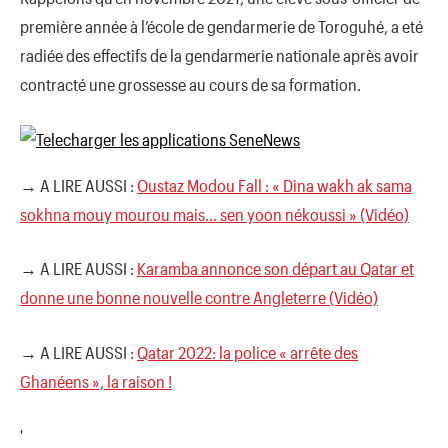
première année à l’école de gendarmerie de Toroguhé, a eté
radiée des effectifs de la gendarmerie nationale après avoir
contracté une grossesse au cours de sa formation.
→ A LIRE AUSSI :
Oustaz Modou Fall : « Dina wakh ak sama
sokhna mouy mourou mais… sen yoon nékoussi » (Vidéo)
→ A LIRE AUSSI :
Karamba annonce son départ au Qatar et
donne une bonne nouvelle contre Angleterre (Vidéo)
→ A LIRE AUSSI :
Qatar 2022: la police « arrête des
Ghanéens », la raison !
'