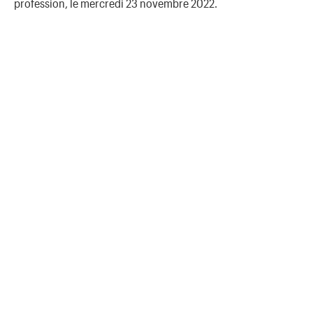
profession, le mercredi 23 novembre 2022.