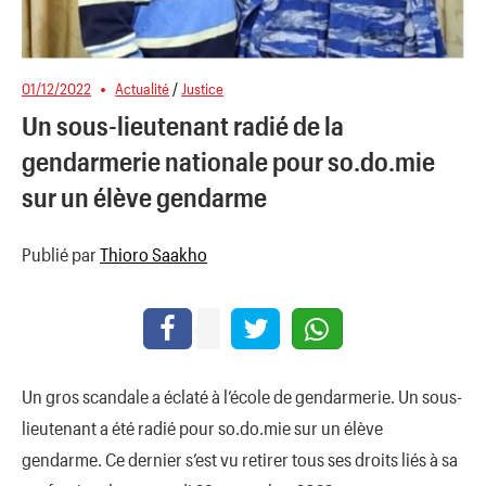
01/12/2022
Actualité
/
Justice
Un sous-lieutenant radié de la
gendarmerie nationale pour so.do.mie
sur un élève gendarme
Publié par
Thioro Saakho
Un gros scandale a éclaté à l’école de gendarmerie. Un sous-
lieutenant a été radié pour so.do.mie sur un élève
gendarme. Ce dernier s’est vu retirer tous ses droits liés à sa