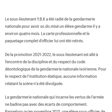
Le sous-lieutenant Y.B.K a été radié de la gendarmerie
nationale pour avoir so.do.misé un élève gendarme il y a
environ quatre mois. La carte professionnelle et le
paquetage complet d’officier lui ont été retirés.
De la promotion 2021-2022, le sous-lieutenant est allé à
l’encontre de la discipline et du respect du code
déontologique de la gendarmerie nationale ivoirienne. Pour
le respect de l’institution étatique, aucune information
relatant la scène n’a été divulguée.
La gendarmerie nationale qui incarne les vertus de l’armée
ne badine pas avec des écarts de comportement.
Rappelons qu’en novembre 2021, une élève sous-officier de