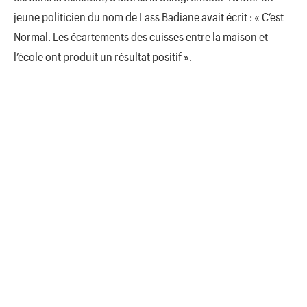
jeune politicien du nom de Lass Badiane avait écrit : « C’est
Normal. Les écartements des cuisses entre la maison et
l’école ont produit un résultat positif ».