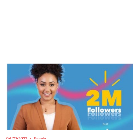
04/07/2022
People