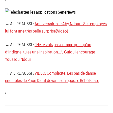
→ A LIRE AUSSI :
Anniversaire de Aby Ndour : Ses employés
lui font une très belle surprise(Vidéo)
→ A LIRE AUSSI :
“Ne te vois pas comme quelqu’un
d’indigne, tu es une inspiration…”; Guigui encourage
Youssou Ndour
→ A LIRE AUSSI :
VIDEO. Complicité: Les pas de danse
endiablés de Pape Diouf devant son épouse Bébé Basse
'