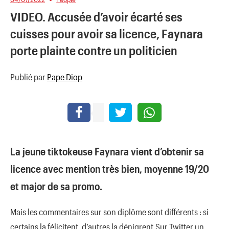
VIDEO. Accusée d’avoir écarté ses
cuisses pour avoir sa licence, Faynara
porte plainte contre un politicien
Publié par
Pape Diop
La jeune tiktokeuse Faynara vient d’obtenir sa
licence avec mention très bien, moyenne 19/20
et major de sa promo.
Mais les commentaires sur son diplôme sont différents : si
certains la félicitent, d’autres la dénigrent.Sur Twitter un