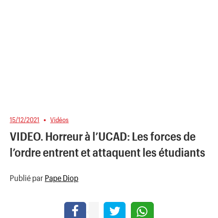
15/12/2021
Vidéos
VIDEO. Horreur à l’UCAD: Les forces de
l’ordre entrent et attaquent les étudiants
Publié par
Pape Diop