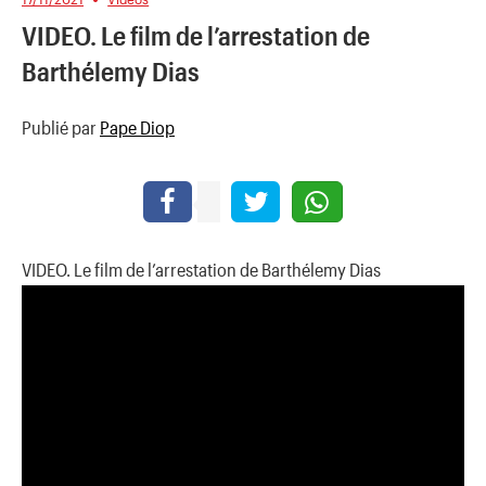
VIDEO. Le film de l’arrestation de
Barthélemy Dias
Publié par
Pape Diop
VIDEO. Le film de l’arrestation de Barthélemy Dias