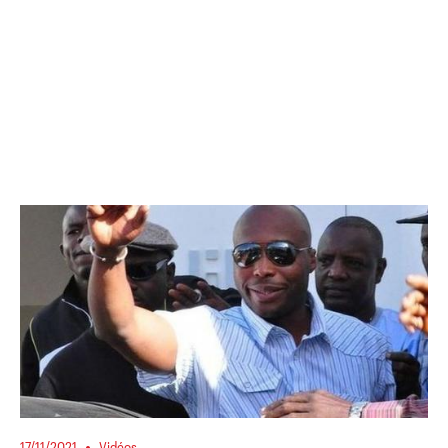
17/11/2021
Vidéos