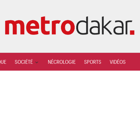
QUE
SOCIÉTÉ
NÉCROLOGIE
SPORTS
VIDÉOS