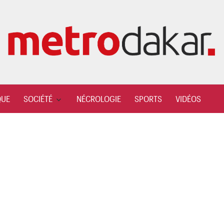
QUE
SOCIÉTÉ
NÉCROLOGIE
SPORTS
VIDÉOS