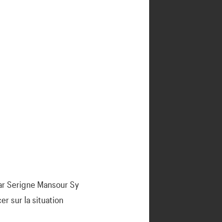
par Serigne Mansour Sy
er sur la situation