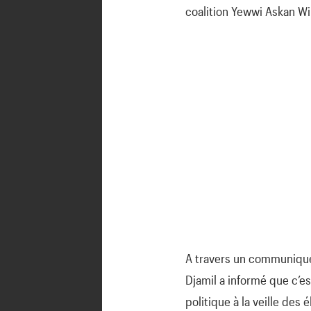
coalition Yewwi Askan Wi
A travers un communiqué,
Djamil a informé que c’es
politique à la veille des 