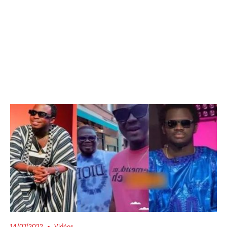
14/07/2022
Vidéos