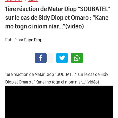
1ère réaction de Matar Diop “SOUBATEL”
sur le cas de Sidy Diop et Omaro : “Kane
mo togn ci niom niar…”(vidéo)
Publié par
Pape Diop
1ère réaction de Matar Diop “SOUBATEL” sur le cas de Sidy
Diop et Omaro : “Kane mo togn ci niom niar…”(vidéo)