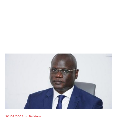
30/05/2022
Politique