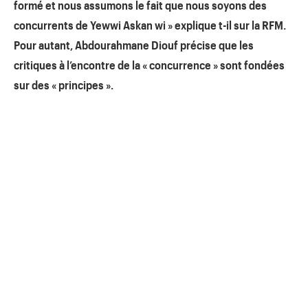
formé et nous assumons le fait que nous soyons des
concurrents de Yewwi Askan wi » explique t-il sur la RFM.
Pour autant, Abdourahmane Diouf précise que les
critiques à l’encontre de la « concurrence » sont fondées
sur des « principes ».