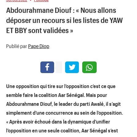
Abdourahmane Diouf : « Nous allons
déposer un recours si les listes de YAW
ET BBY sont validées »
Publié par
Pape Diop
Une opposition qui tire sur l’opposition c’est ce que
semble faire la coalition Aar Sénégal. Mais pour
Abdourahmane Diouf, le leader du parti Awalé, il s’agit
simplement d’une concurrence au sein de l’opposition.
« Après avoir échoué dans la dynamique d’unifier
l’opposition en une seule coalition, Aar Sénégal s’est