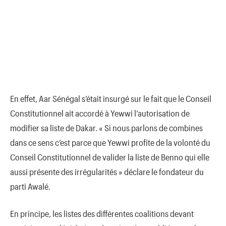
En effet, Aar Sénégal s’était insurgé sur le fait que le Conseil
Constitutionnel ait accordé à Yewwi l’autorisation de
modifier sa liste de Dakar. « Si nous parlons de combines
dans ce sens c’est parce que Yewwi profite de la volonté du
Conseil Constitutionnel de valider la liste de Benno qui elle
aussi présente des irrégularités » déclare le fondateur du
parti Awalé.
En principe, les listes des différentes coalitions devant