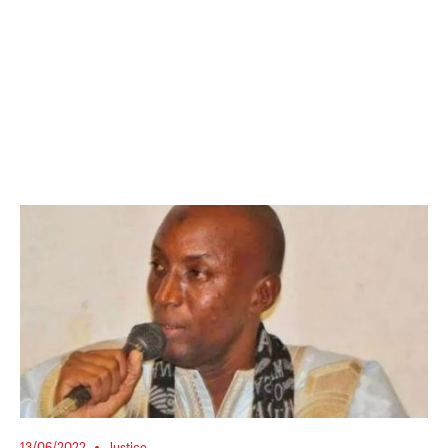
13/06/2022
Justice