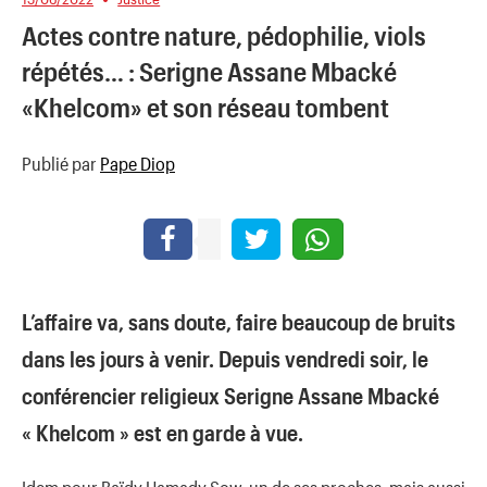
Actes contre nature, pédophilie, viols
répétés… : Serigne Assane Mbacké
«Khelcom» et son réseau tombent
Publié par
Pape Diop
L’affaire va, sans doute, faire beaucoup de bruits
dans les jours à venir. Depuis vendredi soir, le
conférencier religieux Serigne Assane Mbacké
« Khelcom » est en garde à vue.