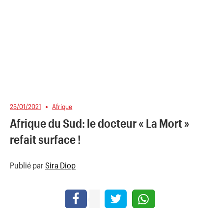
25/01/2021
Afrique
Afrique du Sud: le docteur « La Mort »
refait surface !
Publié par
Sira Diop