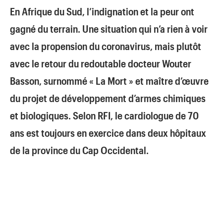
En Afrique du Sud, l’indignation et la peur ont
gagné du terrain. Une situation qui n’a rien à voir
avec la propension du coronavirus, mais plutôt
avec le retour du redoutable docteur Wouter
Basson, surnommé « La Mort » et maître d’œuvre
du projet de développement d’armes chimiques
et biologiques. Selon RFI, le cardiologue de 70
ans est toujours en exercice dans deux hôpitaux
de la province du Cap Occidental.