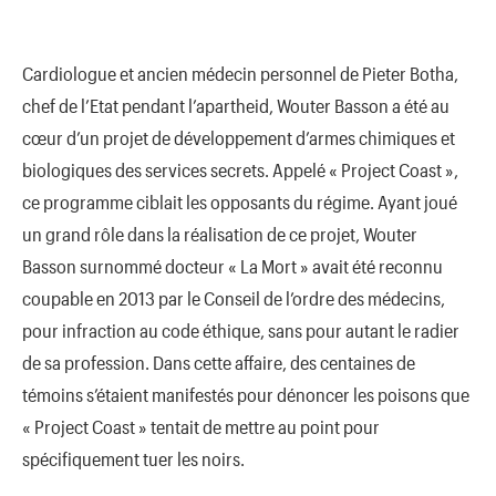
Cardiologue et ancien médecin personnel de Pieter Botha,
chef de l’Etat pendant l’apartheid, Wouter Basson a été au
cœur d’un projet de développement d’armes chimiques et
biologiques des services secrets. Appelé « Project Coast »,
ce programme ciblait les opposants du régime. Ayant joué
un grand rôle dans la réalisation de ce projet, Wouter
Basson surnommé docteur « La Mort » avait été reconnu
coupable en 2013 par le Conseil de l’ordre des médecins,
pour infraction au code éthique, sans pour autant le radier
de sa profession. Dans cette affaire, des centaines de
témoins s’étaient manifestés pour dénoncer les poisons que
« Project Coast » tentait de mettre au point pour
spécifiquement tuer les noirs.