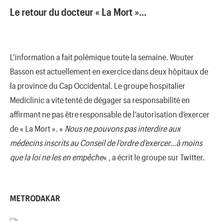
Le retour du docteur « La Mort »…
L’information a fait polémique toute la semaine. Wouter
Basson est actuellement en exercice dans deux hôpitaux de
la province du Cap Occidental. Le groupe hospitalier
Mediclinic a vite tenté de dégager sa responsabilité en
affirmant ne pas être responsable de l’autorisation d’exercer
de « La Mort ». «
Nous ne pouvons pas interdire aux
médecins inscrits au Conseil de l’ordre d’exercer…à moins
que la loi ne les en empêche
« , a écrit le groupe sur Twitter.
METRODAKAR