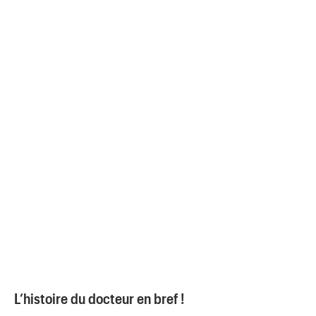
L’histoire du docteur en bref !