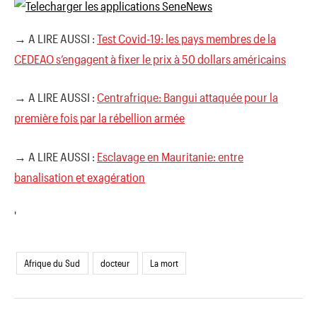
→ A LIRE AUSSI :
Test Covid-19: les pays membres de la
CEDEAO s’engagent à fixer le prix à 50 dollars américains
→ A LIRE AUSSI :
Centrafrique: Bangui attaquée pour la
première fois par la rébellion armée
→ A LIRE AUSSI :
Esclavage en Mauritanie: entre
banalisation et exagération
'
Afrique du Sud
docteur
La mort