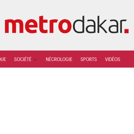
QUE
SOCIÉTÉ
NÉCROLOGIE
SPORTS
VIDÉOS