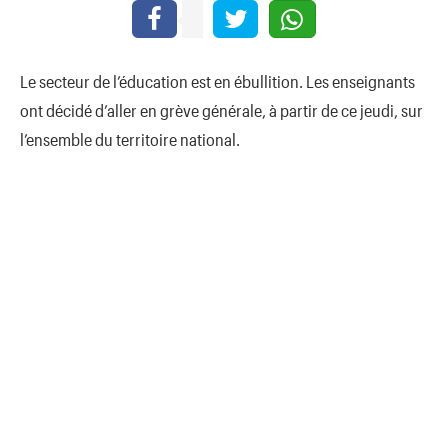
Le secteur de l’éducation est en ébullition. Les enseignants
ont décidé d’aller en grève générale, à partir de ce jeudi, sur
l’ensemble du territoire national.