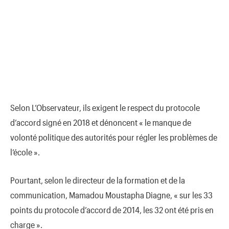
Selon L’Observateur, ils exigent le respect du protocole
d’accord signé en 2018 et dénoncent « le manque de
volonté politique des autorités pour régler les problèmes de
l’école ».
Pourtant, selon le directeur de la formation et de la
communication, Mamadou Moustapha Diagne, « sur les 33
points du protocole d’accord de 2014, les 32 ont été pris en
charge ».