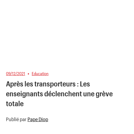
09/12/2021
Education
Après les transporteurs : Les
enseignants déclenchent une grève
totale
Publié par
Pape Diop